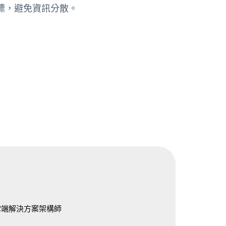
容量指標，避免資訊分散。
雲端解決方案架構師