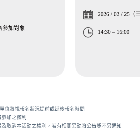
2026 / 02 / 25
合參加對象
14:30 – 16:00
辦單位將視報名狀況提前或延後報名時間
員參加之權利
釋及取消本活動之權利，若有相關異動將公告恕不另通知