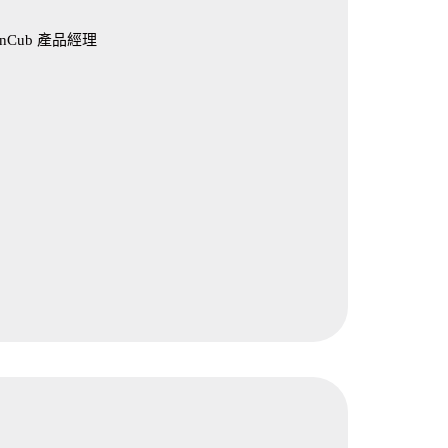
nCub 產品經理