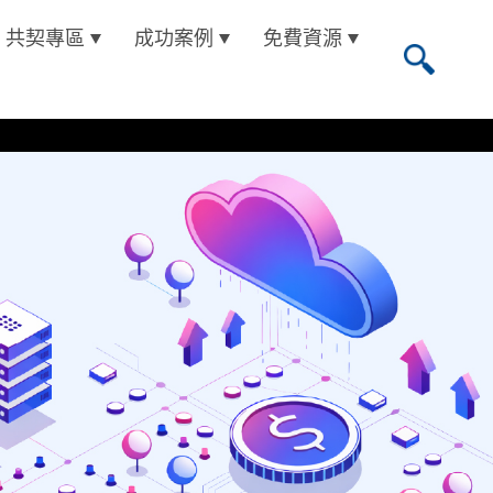
共契專區
成功案例
免費資源