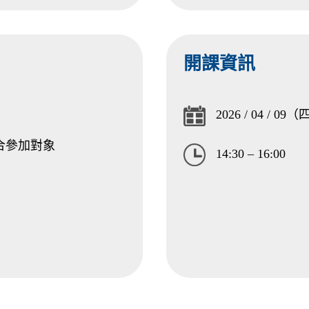
開課資訊
2026 / 04 / 09
合參加對象
14:30 – 16:00