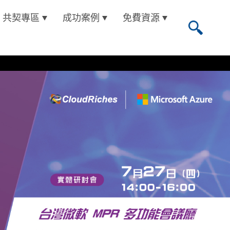
共契專區
成功案例
免費資源