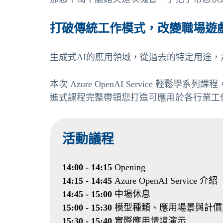
打破傳統工作模式，改變職場遊
生成式AI的應用領域，從過去的特定用途
本次 Azure OpenAI Service 
進式課程完整帶領您打造可應用於各行業工作
活動議程
14:00 - 14:15
Opening
14:15 - 14:45
Azure OpenAI Service 介紹
14:45 - 15:00
中場休息
15:00 - 15:30
模型種類、應用場景與計
15:30 - 15:40
實際應用情境演示