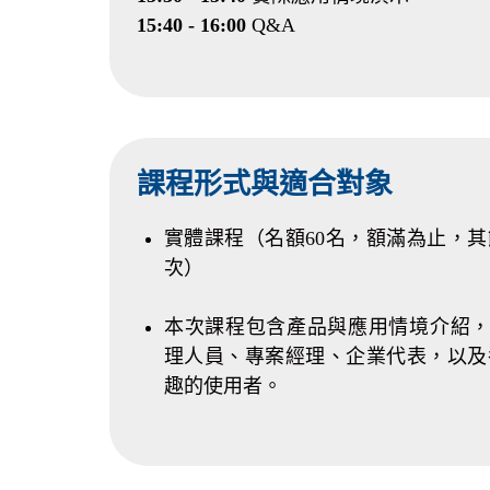
15:40 - 16:00
Q&A
課程形式與適合對象
實體課程（名額60名，額滿為止，
次）
本次課程包含產品與應用情境介紹，適合
理人員、專案經理、企業代表，以及
趣的使用者。