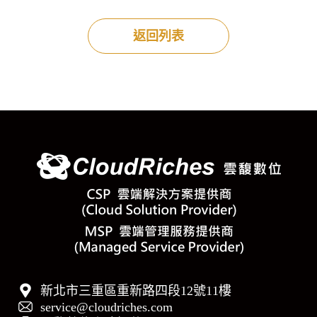
返回列表
新北市三重區重新路四段12號11樓
service@cloudriches.com