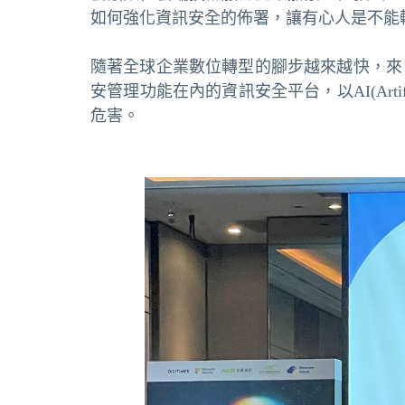
如何強化資訊安全的佈署，讓有心人是不能
隨著全球企業數位轉型的腳步越來越快，來
安管理功能在內的資訊安全平台，以AI(
Arti
危害。