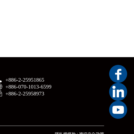
+886-2-25951865
+886-070-1013-6599
+886-2-25958973