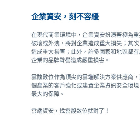
企業資安，刻不容緩
在現代商業環境中，企業資安扮演著極為重
破壞或外洩，將對企業造成重大損失；其次
造成重大損害；此外，許多國家和地區都有
企業的品牌聲譽造成嚴重損害。
雲馥數位作為頂尖的雲端解決方案供應商，
個產業的客戶強化或建置企業資訊安全環境
最大的保障。
雲端資安，找雲馥數位就對了！