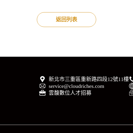
返回列表
新北市三重區重新路四段12號11樓
service@cloudriches.com
雲馥數位人才招募