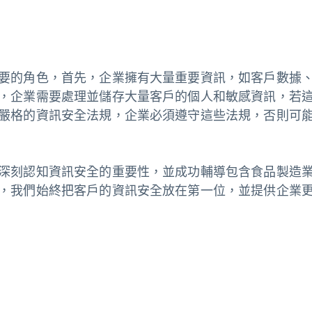
要的角色，首先，企業擁有大量重要資訊，如客戶數據
，企業需要處理並儲存大量客戶的個人和敏感資訊，若
嚴格的資訊安全法規，企業必須遵守這些法規，否則可
深刻認知資訊安全的重要性，並成功輔導包含食品製造
，我們始終把客戶的資訊安全放在第一位，並提供企業