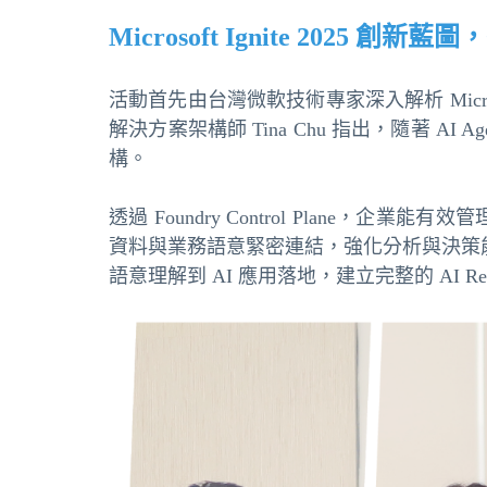
Microsoft Ignite 2025 
活動首先由台灣微軟技術專家深入解析 Microso
解決方案架構師 Tina Chu 指出，隨著
構。
透過 Foundry Control Plane，企業能
資料與業務語意緊密連結，強化分析與決策能力；
語意理解到 AI 應用落地，建立完整的 AI Re