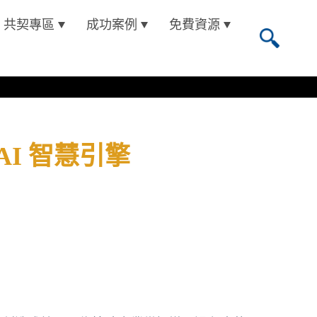
共契專區
成功案例
免費資源
AI 智慧引擎