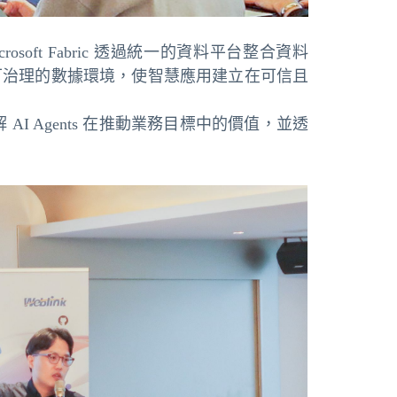
rosoft Fabric 透過統一的資料平台整合資料
可治理的數據環境，使智慧應用建立在可信且
AI Agents 在推動業務目標中的價值，並透