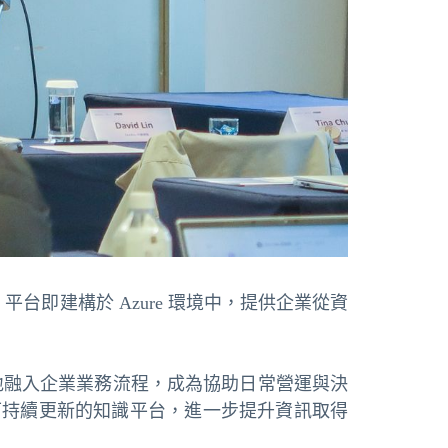
i 平台即建構於 Azure 環境中，提供企業從資
統能更靈活地融入企業業務流程，成為協助日常營運與決
造可持續更新的知識平台，進一步提升資訊取得