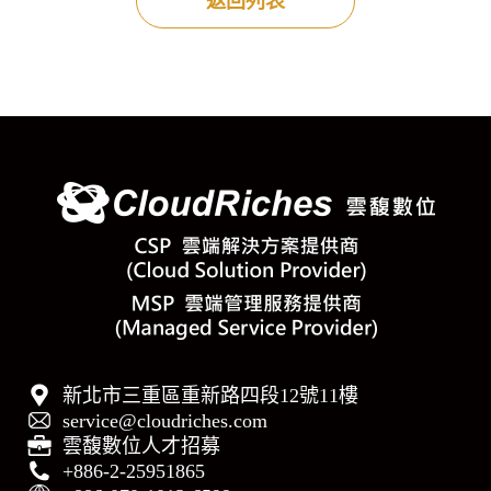
返回列表
新北市三重區重新路四段12號11樓
service@cloudriches.com
雲馥數位人才招募
+886-2-25951865